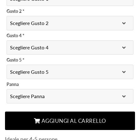
Gusto 2
*
Gusto 4
*
Gusto 5
*
Panna
AGGIUNGI AL CARRELLO
Ideale per 4-5 persone.