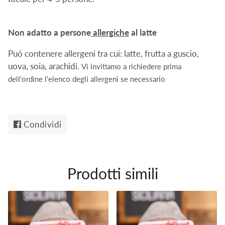
Non adatto a persone
allergiche
al latte
Puó contenere allergeni tra cui: latte, frutta a guscio,
uova, soia, arachidi.
Vi invitiamo a richiedere prima
dell'ordine l'elenco degli allergeni se necessario
Condividi
Condividi
su
Facebook
Prodotti simili